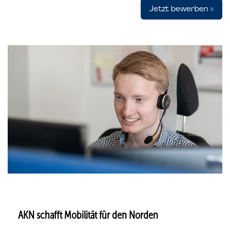
Jetzt bewerben »
AKN schafft Mobilität für den Norden