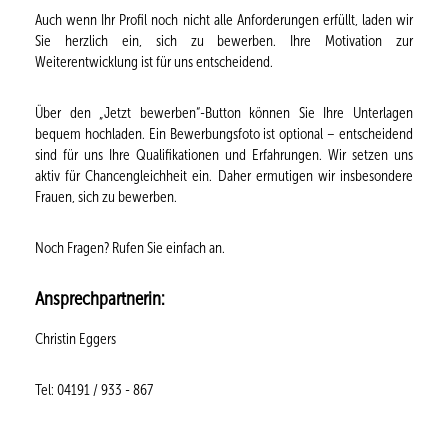
Auch wenn Ihr Profil noch nicht alle Anforderungen erfüllt, laden wir
Sie herzlich ein, sich zu bewerben. Ihre Motivation zur
Weiterentwicklung ist für uns entscheidend.
Über den „Jetzt bewerben“-Button können Sie Ihre Unterlagen
bequem hochladen. Ein Bewerbungsfoto ist optional – entscheidend
sind für uns Ihre Qualifikationen und Erfahrungen. Wir setzen uns
aktiv für Chancengleichheit ein. Daher ermutigen wir insbesondere
Frauen, sich zu bewerben.
Noch Fragen? Rufen Sie einfach an.
Ansprechpartnerin:
Christin Eggers
Tel: 04191 / 933 - 867