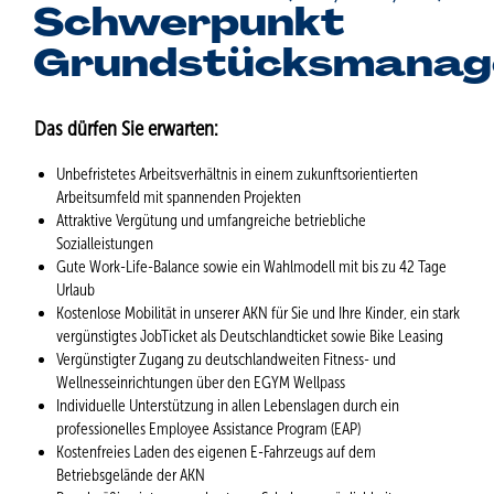
Schwerpunkt
Grundstücksmana
Das dürfen Sie erwarten:
Unbefristetes Arbeitsverhältnis in einem zukunftsorientierten
Arbeitsumfeld mit spannenden Projekten
Attraktive Vergütung und umfangreiche betriebliche
Sozialleistungen
Gute Work-Life-Balance sowie ein Wahlmodell mit bis zu 42 Tage
Urlaub
Kostenlose Mobilität in unserer AKN für Sie und Ihre Kinder, ein stark
vergünstigtes JobTicket als Deutschlandticket sowie Bike Leasing
Vergünstigter Zugang zu deutschlandweiten Fitness- und
Wellnesseinrichtungen über den EGYM Wellpass
Individuelle Unterstützung in allen Lebenslagen durch ein
professionelles Employee Assistance Program (EAP)
Kostenfreies Laden des eigenen E-Fahrzeugs auf dem
Betriebsgelände der AKN