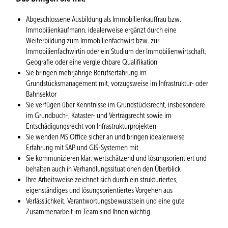
Abgeschlossene Ausbildung als Immobilienkauffrau bzw.
Immobilienkaufmann, idealerweise ergänzt durch eine
Weiterbildung zum Immobilienfachwirt bzw. zur
Immobilienfachwirtin oder ein Studium der Immobilienwirtschaft,
Geografie oder eine vergleichbare Qualifikation
Sie bringen mehrjährige Berufserfahrung im
Grundstücksmanagement mit, vorzugsweise im Infrastruktur- oder
Bahnsektor
Sie verfügen über Kenntnisse im Grundstücksrecht, insbesondere
im Grundbuch-, Kataster- und Vertragsrecht sowie im
Entschädigungsrecht von Infrastrukturprojekten
Sie wenden MS Office sicher an und bringen idealerweise
Erfahrung mit SAP und GIS-Systemen mit
Sie kommunizieren klar, wertschätzend und lösungsorientiert und
behalten auch in Verhandlungssituationen den Überblick
Ihre Arbeitsweise zeichnet sich durch ein strukturiertes,
eigenständiges und lösungsorientiertes Vorgehen aus
Verlässlichkeit, Verantwortungsbewusstsein und eine gute
Zusammenarbeit im Team sind Ihnen wichtig