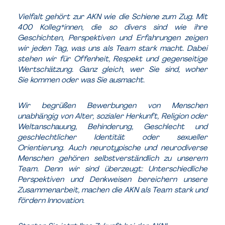
Vielfalt gehört zur AKN wie die Schiene zum Zug. Mit
400 Kolleg*innen, die so divers sind wie ihre
Geschichten, Perspektiven und Erfahrungen zeigen
wir jeden Tag, was uns als Team stark macht. Dabei
stehen wir für Offenheit, Respekt und gegenseitige
Wertschätzung. Ganz gleich, wer Sie sind, woher
Sie kommen oder was Sie ausmacht.
Wir begrüßen Bewerbungen von Menschen
unabhängig von Alter, sozialer Herkunft, Religion oder
Weltanschauung, Behinderung, Geschlecht und
geschlechtlicher Identität oder sexueller
Orientierung. Auch neurotypische und neurodiverse
Menschen gehören selbstverständlich zu unserem
Team. Denn wir sind überzeugt: Unterschiedliche
Perspektiven und Denkweisen bereichern unsere
Zusammenarbeit, machen die AKN als Team stark und
fördern Innovation.