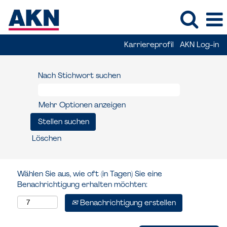
Karriereprofil
AKN Log-in
Nach Stichwort suchen
Mehr Optionen anzeigen
Löschen
Wählen Sie aus, wie oft (in Tagen) Sie eine
Benachrichtigung erhalten möchten:
Benachrichtigung erstellen